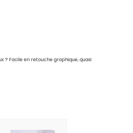
x ? Facile en retouche graphique, quasi