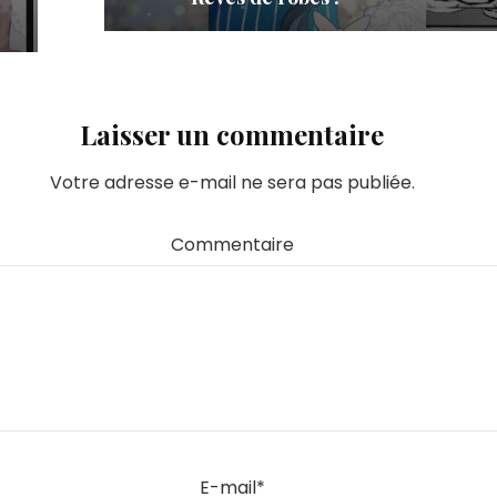
Laisser un commentaire
Votre adresse e-mail ne sera pas publiée.
Commentaire
E-mail
*