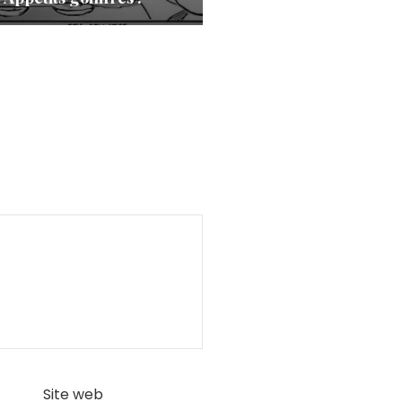
Site web