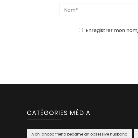
Enregistrer mon nom,
CATÉGORIES MÉDIA
A childhood friend became an obsessive husband