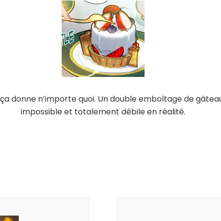
 ça donne n’importe quoi. Un double emboîtage de gâteau
impossible et totalement débile en réalité.