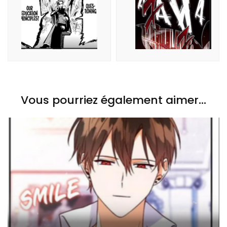
Vous pourriez également aimer...