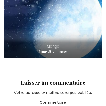
Manga
Lune & sciences
Laisser un commentaire
Votre adresse e-mail ne sera pas publiée.
Commentaire