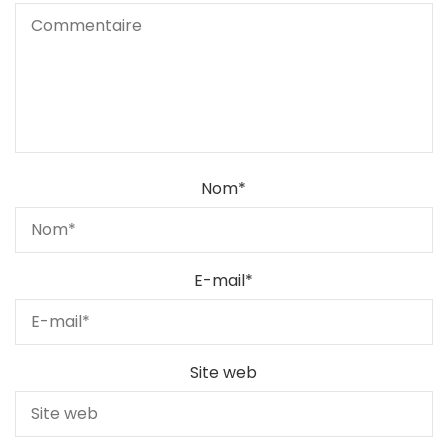
Nom
*
E-mail
*
Site web