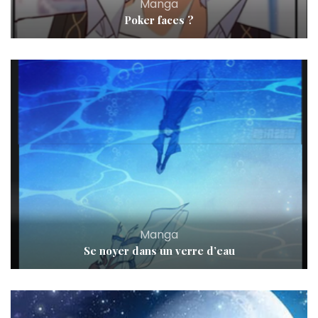
Manga
Poker faces ?
Manga
Se noyer dans un verre d’eau