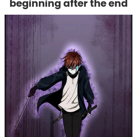
beginning after the end